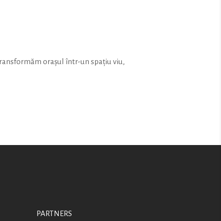
ransformăm orașul într-un spațiu viu,
PARTNERS